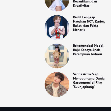
Kecantikan, dan
Kreativitas
Profil Lengkap
Haechan NCT: Karier,
Bakat, dan Fakta
Menarik
Rekomendasi Model
Baju Kebaya Anak
Perempuan Terbaru
Sanha Astro Siap
Mengguncang Dunia
Gastronomi di Film
‘Suunjapbang’