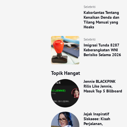
Selebriti
Kakorlantas Tentang
Kenaikan Denda dan
Tilang Manual yang
Hoaks
Selebriti
Imigrasi Tunda 8287
Keberangkatan WNI
Berisiko Selama 2026
Topik Hangat
Jennie BLACKPINK
Rilis Like Jennie,
Masuk Top 5 Billboard
Jejak Inspiratif
Siskaeee: Kisah
Perjalanan,