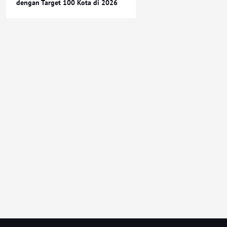
dengan Target 100 Kota di 2026