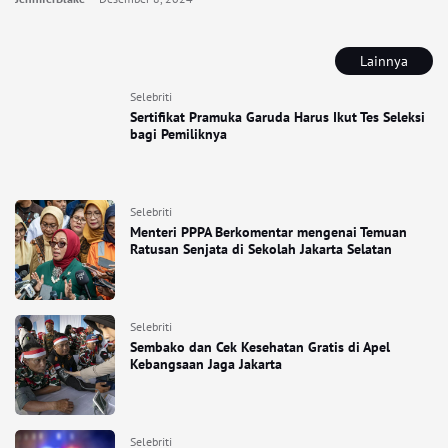
Lainnya
Selebriti
Sertifikat Pramuka Garuda Harus Ikut Tes Seleksi
bagi Pemiliknya
Selebriti
Menteri PPPA Berkomentar mengenai Temuan
Ratusan Senjata di Sekolah Jakarta Selatan
Selebriti
Sembako dan Cek Kesehatan Gratis di Apel
Kebangsaan Jaga Jakarta
Selebriti