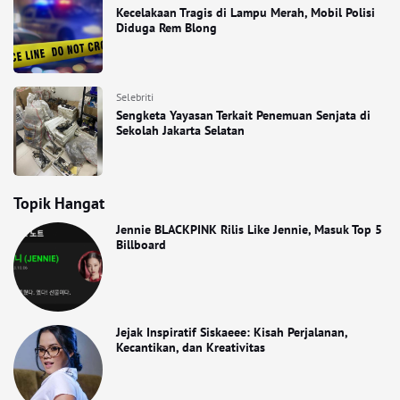
Kecelakaan Tragis di Lampu Merah, Mobil Polisi
Diduga Rem Blong
Selebriti
Sengketa Yayasan Terkait Penemuan Senjata di
Sekolah Jakarta Selatan
Topik Hangat
Jennie BLACKPINK Rilis Like Jennie, Masuk Top 5
Billboard
Jejak Inspiratif Siskaeee: Kisah Perjalanan,
Kecantikan, dan Kreativitas