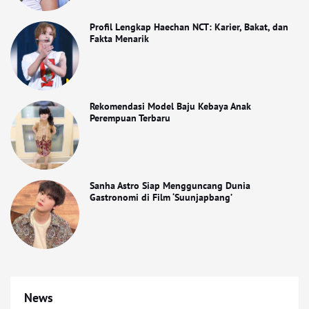
Profil Lengkap Haechan NCT: Karier, Bakat, dan
Fakta Menarik
Rekomendasi Model Baju Kebaya Anak
Perempuan Terbaru
Sanha Astro Siap Mengguncang Dunia
Gastronomi di Film ‘Suunjapbang’
News