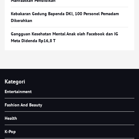
Manfaatkan Pendidikan
Kebakaran Gedung Bapenda DKI, 100 Personel Pemadam
Dikerahkan
Gangguan Kesehatan Mental Anak oleh Facebook dan IG
Meta Didenda Rp16,8 T
Kategori
Entertainment
Fashion And Beauty
Health
K-Pop