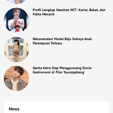
Profil Lengkap Haechan NCT: Karier, Bakat, dan
Fakta Menarik
Rekomendasi Model Baju Kebaya Anak
Perempuan Terbaru
Sanha Astro Siap Mengguncang Dunia
Gastronomi di Film ‘Suunjapbang’
News