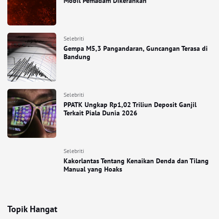
Mobil Pemadam Dikerahkan
Selebriti
Gempa M5,3 Pangandaran, Guncangan Terasa di
Bandung
Selebriti
PPATK Ungkap Rp1,02 Triliun Deposit Ganjil
Terkait Piala Dunia 2026
Selebriti
Kakorlantas Tentang Kenaikan Denda dan Tilang
Manual yang Hoaks
Topik Hangat