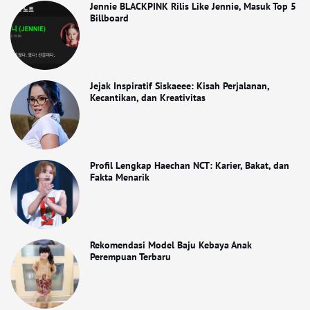
Jennie BLACKPINK Rilis Like Jennie, Masuk Top 5
Billboard
Jejak Inspiratif Siskaeee: Kisah Perjalanan,
Kecantikan, dan Kreativitas
Profil Lengkap Haechan NCT: Karier, Bakat, dan
Fakta Menarik
Rekomendasi Model Baju Kebaya Anak
Perempuan Terbaru