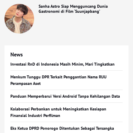
Sanha Astro Siap Mengguncang Dunia
Gastronomi di Film ‘Suunjapbang’
News
Investasi RnD di Indonesia Masih Minim, Mari Tingkatkan
Menkum Tunggu DPR Terkait Penggantian Nama RUU
Perampasan Aset
Panduan Memperbarui Versi Android Tanpa Kehilangan Data
Kolaborasi Perbankan untuk Meningkatkan Kesiapan
Finansial Industri Perfilman
Eks Ketua DPRD Ponorogo Ditentukan Sebagai Tersangka