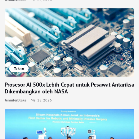
Tekno
Prosesor AI 500x Lebih Cepat untuk Pesawat Antariksa
Dikembangkan oleh NASA
JenniferBlake
Mei 18, 2026