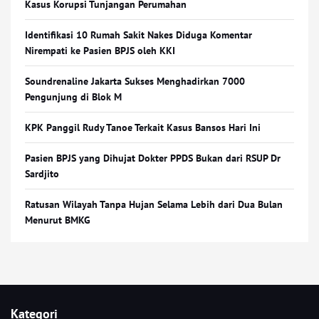
Kasus Korupsi Tunjangan Perumahan
Identifikasi 10 Rumah Sakit Nakes Diduga Komentar
Nirempati ke Pasien BPJS oleh KKI
Soundrenaline Jakarta Sukses Menghadirkan 7000
Pengunjung di Blok M
KPK Panggil Rudy Tanoe Terkait Kasus Bansos Hari Ini
Pasien BPJS yang Dihujat Dokter PPDS Bukan dari RSUP Dr
Sardjito
Ratusan Wilayah Tanpa Hujan Selama Lebih dari Dua Bulan
Menurut BMKG
Kategori