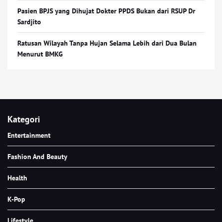
Pasien BPJS yang Dihujat Dokter PPDS Bukan dari RSUP Dr
Sardjito
Ratusan Wilayah Tanpa Hujan Selama Lebih dari Dua Bulan
Menurut BMKG
Kategori
Entertainment
Fashion And Beauty
Health
K-Pop
Lifestyle