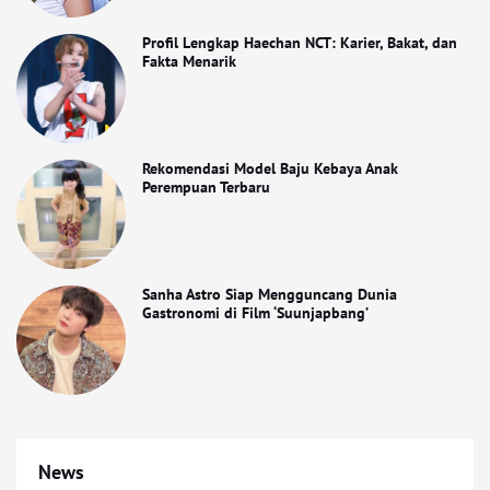
Profil Lengkap Haechan NCT: Karier, Bakat, dan
Fakta Menarik
Rekomendasi Model Baju Kebaya Anak
Perempuan Terbaru
Sanha Astro Siap Mengguncang Dunia
Gastronomi di Film ‘Suunjapbang’
News