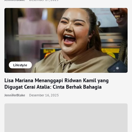
Lifestyle
Lisa Mariana Menanggapi Ridwan Kamil yang
Digugat Cerai Atalia: Cinta Berhak Bahagia
JenniferBlake
Desember 16, 2025