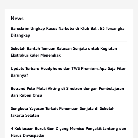
News
Bareskrim Ungkap Kasus Narkoba di Klub Bali, 53 Tersangka
Ditangkap
Sekolah Bantah Temuan Ratusan Senjata untuk Kegiatan
Ekstrakurikuler Menembak
Update Terbaru Headphone dan TWS Premium, Apa Saja Fitur
Barunya?
Betrand Peto Mulai Akting di Sinetron dengan Pembelajaran
dari Ruben Onsu
Sengketa Yayasan Terkait Penemuan Senjata di Sekolah
Jakarta Selatan
4 Kebiasaan Buruk Gen Z yang Memicu Penyakit Jantung dan
Harus Diwaspadai