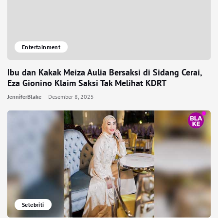
Entertainment
Ibu dan Kakak Meiza Aulia Bersaksi di Sidang Cerai,
Eza Gionino Klaim Saksi Tak Melihat KDRT
JenniferBlake
Desember 8, 2025
Selebriti