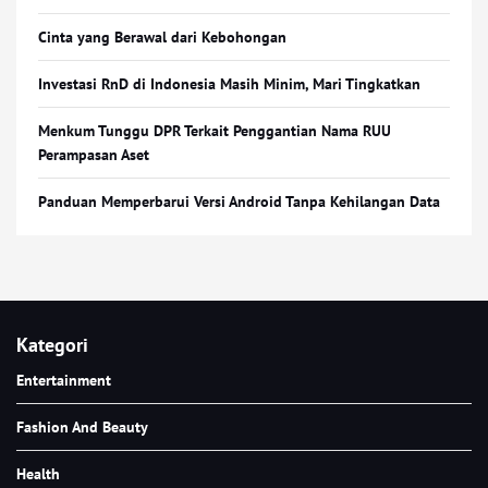
Cinta yang Berawal dari Kebohongan
Investasi RnD di Indonesia Masih Minim, Mari Tingkatkan
Menkum Tunggu DPR Terkait Penggantian Nama RUU
Perampasan Aset
Panduan Memperbarui Versi Android Tanpa Kehilangan Data
Kategori
Entertainment
Fashion And Beauty
Health