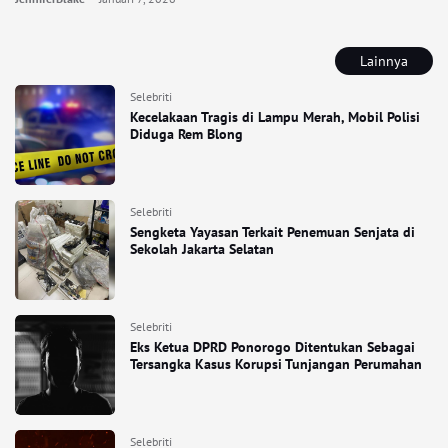
Lainnya
Selebriti
Kecelakaan Tragis di Lampu Merah, Mobil Polisi
Diduga Rem Blong
Selebriti
Sengketa Yayasan Terkait Penemuan Senjata di
Sekolah Jakarta Selatan
Selebriti
Eks Ketua DPRD Ponorogo Ditentukan Sebagai
Tersangka Kasus Korupsi Tunjangan Perumahan
Selebriti