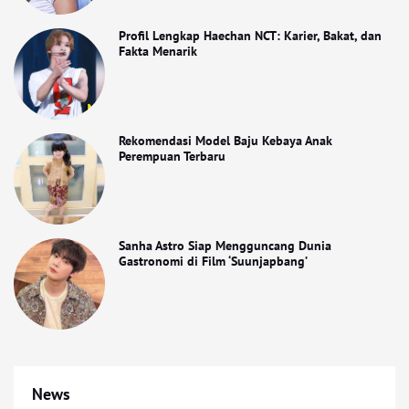
Profil Lengkap Haechan NCT: Karier, Bakat, dan
Fakta Menarik
Rekomendasi Model Baju Kebaya Anak
Perempuan Terbaru
Sanha Astro Siap Mengguncang Dunia
Gastronomi di Film ‘Suunjapbang’
News