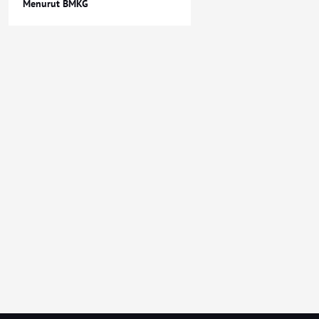
Menurut BMKG