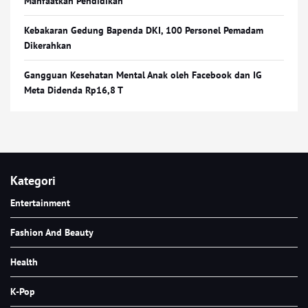
Manfaatkan Pendidikan
Kebakaran Gedung Bapenda DKI, 100 Personel Pemadam
Dikerahkan
Gangguan Kesehatan Mental Anak oleh Facebook dan IG
Meta Didenda Rp16,8 T
Kategori
Entertainment
Fashion And Beauty
Health
K-Pop