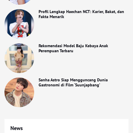
Profil Lengkap Haechan NCT: Karier, Bakat, dan
Fakta Menarik
Rekomendasi Model Baju Kebaya Anak
Perempuan Terbaru
Sanha Astro Siap Mengguncang Dunia
Gastronomi di Film ‘Suunjapbang’
News