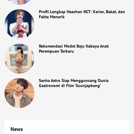
Profil Lengkap Haechan NCT: Karier, Bakat, dan
Fakta Menarik
Rekomendasi Model Baju Kebaya Anak
Perempuan Terbaru
Sanha Astro Siap Mengguncang Dunia
Gastronomi di Film ‘Suunjapbang’
News