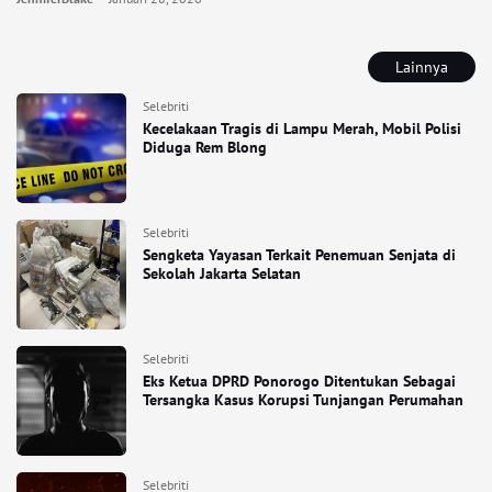
Lainnya
Selebriti
Kecelakaan Tragis di Lampu Merah, Mobil Polisi
Diduga Rem Blong
Selebriti
Sengketa Yayasan Terkait Penemuan Senjata di
Sekolah Jakarta Selatan
Selebriti
Eks Ketua DPRD Ponorogo Ditentukan Sebagai
Tersangka Kasus Korupsi Tunjangan Perumahan
Selebriti