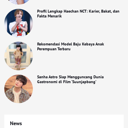
Profil Lengkap Haechan NCT: Karier, Bakat, dan
Fakta Menarik
Rekomendasi Model Baju Kebaya Anak
Perempuan Terbaru
Sanha Astro Siap Mengguncang Dunia
Gastronomi di Film ‘Suunjapbang’
News