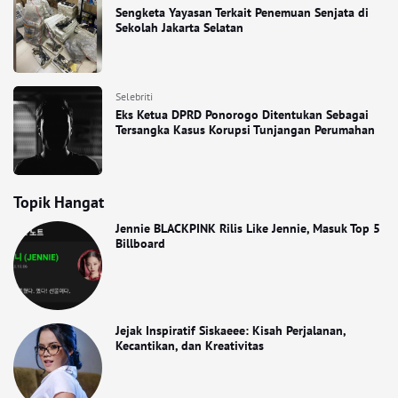
Sengketa Yayasan Terkait Penemuan Senjata di
Sekolah Jakarta Selatan
Selebriti
Eks Ketua DPRD Ponorogo Ditentukan Sebagai
Tersangka Kasus Korupsi Tunjangan Perumahan
Topik Hangat
Jennie BLACKPINK Rilis Like Jennie, Masuk Top 5
Billboard
Jejak Inspiratif Siskaeee: Kisah Perjalanan,
Kecantikan, dan Kreativitas