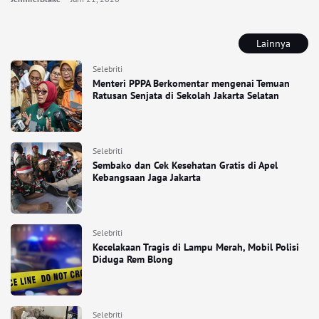
Lainnya
Selebriti
Menteri PPPA Berkomentar mengenai Temuan
Ratusan Senjata di Sekolah Jakarta Selatan
Selebriti
Sembako dan Cek Kesehatan Gratis di Apel
Kebangsaan Jaga Jakarta
Selebriti
Kecelakaan Tragis di Lampu Merah, Mobil Polisi
Diduga Rem Blong
Selebriti