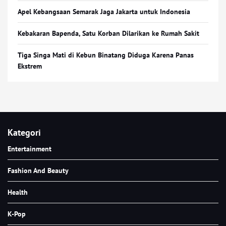
Apel Kebangsaan Semarak Jaga Jakarta untuk Indonesia
Kebakaran Bapenda, Satu Korban Dilarikan ke Rumah Sakit
Tiga Singa Mati di Kebun Binatang Diduga Karena Panas
Ekstrem
Kategori
Entertainment
Fashion And Beauty
Health
K-Pop