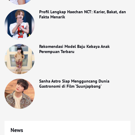
Profil Lengkap Haechan NCT: Karier, Bakat, dan
Fakta Menarik
Rekomendasi Model Baju Kebaya Anak
Perempuan Terbaru
Sanha Astro Siap Mengguncang Dunia
Gastronomi di Film ‘Suunjapbang’
News