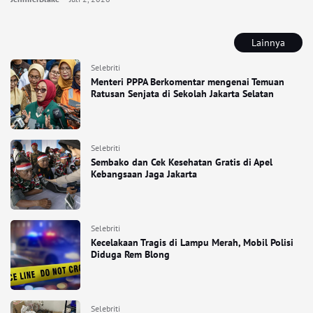
Lainnya
Selebriti
Menteri PPPA Berkomentar mengenai Temuan
Ratusan Senjata di Sekolah Jakarta Selatan
Selebriti
Sembako dan Cek Kesehatan Gratis di Apel
Kebangsaan Jaga Jakarta
Selebriti
Kecelakaan Tragis di Lampu Merah, Mobil Polisi
Diduga Rem Blong
Selebriti