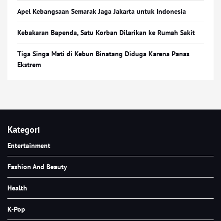
Apel Kebangsaan Semarak Jaga Jakarta untuk Indonesia
Kebakaran Bapenda, Satu Korban Dilarikan ke Rumah Sakit
Tiga Singa Mati di Kebun Binatang Diduga Karena Panas
Ekstrem
Kategori
Entertainment
Fashion And Beauty
Health
K-Pop