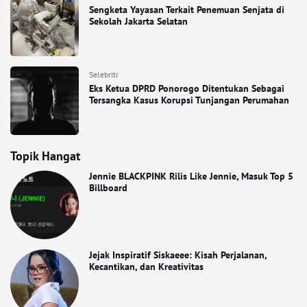
Sengketa Yayasan Terkait Penemuan Senjata di
Sekolah Jakarta Selatan
Selebriti
Eks Ketua DPRD Ponorogo Ditentukan Sebagai
Tersangka Kasus Korupsi Tunjangan Perumahan
Topik Hangat
Jennie BLACKPINK Rilis Like Jennie, Masuk Top 5
Billboard
Jejak Inspiratif Siskaeee: Kisah Perjalanan,
Kecantikan, dan Kreativitas