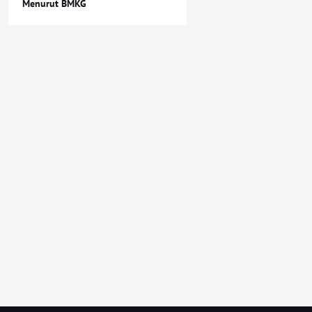
Menurut BMKG