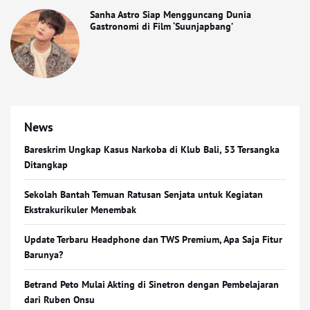
Sanha Astro Siap Mengguncang Dunia
Gastronomi di Film ‘Suunjapbang’
News
Bareskrim Ungkap Kasus Narkoba di Klub Bali, 53 Tersangka
Ditangkap
Sekolah Bantah Temuan Ratusan Senjata untuk Kegiatan
Ekstrakurikuler Menembak
Update Terbaru Headphone dan TWS Premium, Apa Saja Fitur
Barunya?
Betrand Peto Mulai Akting di Sinetron dengan Pembelajaran
dari Ruben Onsu