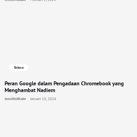
Tekno
Peran Google dalam Pengadaan Chromebook yang
Menghambat Nadiem
JenniferBlake
Januari 10, 2026