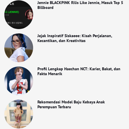
Jennie BLACKPINK Rilis Like Jennie, Masuk Top 5
Billboard
Jejak Inspiratif Siskaeee: Kisah Perjalanan,
Kecantikan, dan Kreativitas
Profil Lengkap Haechan NCT: Karier, Bakat, dan
Fakta Menarik
Rekomendasi Model Baju Kebaya Anak
Perempuan Terbaru