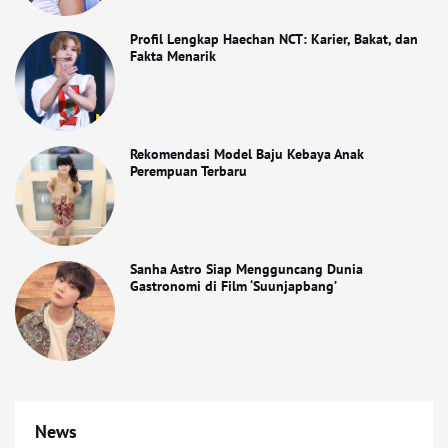
Profil Lengkap Haechan NCT: Karier, Bakat, dan
Fakta Menarik
Rekomendasi Model Baju Kebaya Anak
Perempuan Terbaru
Sanha Astro Siap Mengguncang Dunia
Gastronomi di Film ‘Suunjapbang’
News