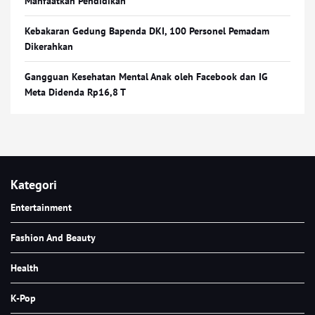
Manfaatkan Pendidikan
Kebakaran Gedung Bapenda DKI, 100 Personel Pemadam
Dikerahkan
Gangguan Kesehatan Mental Anak oleh Facebook dan IG
Meta Didenda Rp16,8 T
Kategori
Entertainment
Fashion And Beauty
Health
K-Pop