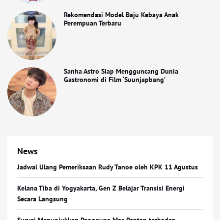
Rekomendasi Model Baju Kebaya Anak
Perempuan Terbaru
Sanha Astro Siap Mengguncang Dunia
Gastronomi di Film ‘Suunjapbang’
News
Jadwal Ulang Pemeriksaan Rudy Tanoe oleh KPK 11 Agustus
Kelana Tiba di Yogyakarta, Gen Z Belajar Transisi Energi
Secara Langsung