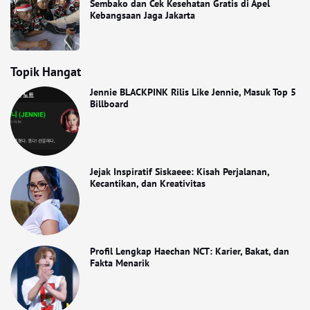
Sembako dan Cek Kesehatan Gratis di Apel
Kebangsaan Jaga Jakarta
Topik Hangat
Jennie BLACKPINK Rilis Like Jennie, Masuk Top 5
Billboard
Jejak Inspiratif Siskaeee: Kisah Perjalanan,
Kecantikan, dan Kreativitas
Profil Lengkap Haechan NCT: Karier, Bakat, dan
Fakta Menarik