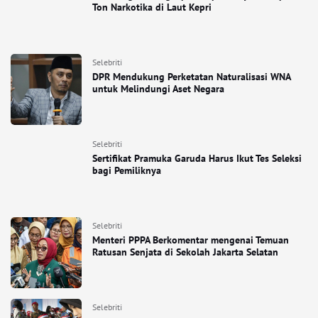
Ton Narkotika di Laut Kepri
Selebriti
DPR Mendukung Perketatan Naturalisasi WNA
untuk Melindungi Aset Negara
Selebriti
Sertifikat Pramuka Garuda Harus Ikut Tes Seleksi
bagi Pemiliknya
Selebriti
Menteri PPPA Berkomentar mengenai Temuan
Ratusan Senjata di Sekolah Jakarta Selatan
Selebriti