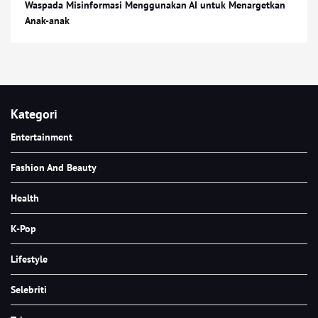
Waspada Misinformasi Menggunakan AI untuk Menargetkan
Anak-anak
Kategori
Entertainment
Fashion And Beauty
Health
K-Pop
Lifestyle
Selebriti