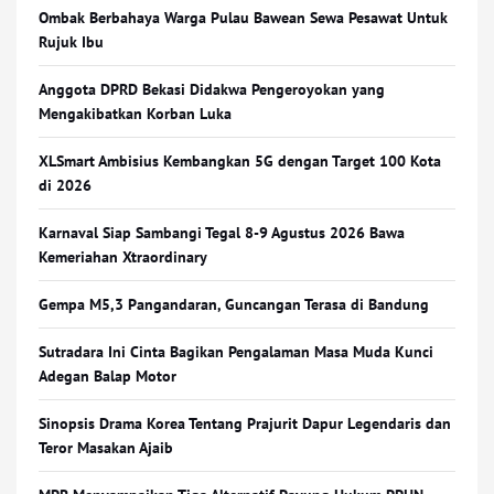
Ombak Berbahaya Warga Pulau Bawean Sewa Pesawat Untuk
Rujuk Ibu
Anggota DPRD Bekasi Didakwa Pengeroyokan yang
Mengakibatkan Korban Luka
XLSmart Ambisius Kembangkan 5G dengan Target 100 Kota
di 2026
Karnaval Siap Sambangi Tegal 8-9 Agustus 2026 Bawa
Kemeriahan Xtraordinary
Gempa M5,3 Pangandaran, Guncangan Terasa di Bandung
Sutradara Ini Cinta Bagikan Pengalaman Masa Muda Kunci
Adegan Balap Motor
Sinopsis Drama Korea Tentang Prajurit Dapur Legendaris dan
Teror Masakan Ajaib