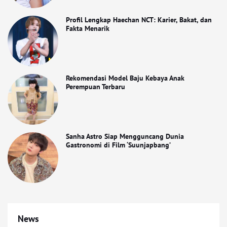
Profil Lengkap Haechan NCT: Karier, Bakat, dan
Fakta Menarik
Rekomendasi Model Baju Kebaya Anak
Perempuan Terbaru
Sanha Astro Siap Mengguncang Dunia
Gastronomi di Film ‘Suunjapbang’
News