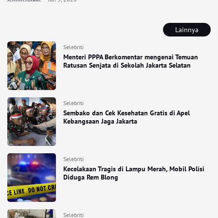
Lainnya
Selebriti
Menteri PPPA Berkomentar mengenai Temuan
Ratusan Senjata di Sekolah Jakarta Selatan
Selebriti
Sembako dan Cek Kesehatan Gratis di Apel
Kebangsaan Jaga Jakarta
Selebriti
Kecelakaan Tragis di Lampu Merah, Mobil Polisi
Diduga Rem Blong
Selebriti