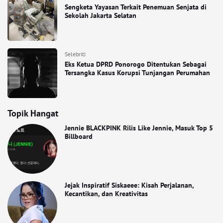
Sengketa Yayasan Terkait Penemuan Senjata di
Sekolah Jakarta Selatan
Selebriti
Eks Ketua DPRD Ponorogo Ditentukan Sebagai
Tersangka Kasus Korupsi Tunjangan Perumahan
Topik Hangat
Jennie BLACKPINK Rilis Like Jennie, Masuk Top 5
Billboard
Jejak Inspiratif Siskaeee: Kisah Perjalanan,
Kecantikan, dan Kreativitas