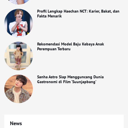
Profil Lengkap Haechan NCT: Karier, Bakat, dan
Fakta Menarik
Rekomendasi Model Baju Kebaya Anak
Perempuan Terbaru
Sanha Astro Siap Mengguncang Dunia
Gastronomi di Film ‘Suunjapbang’
News