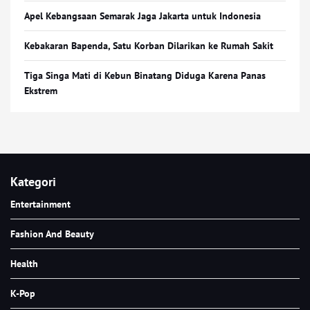
Apel Kebangsaan Semarak Jaga Jakarta untuk Indonesia
Kebakaran Bapenda, Satu Korban Dilarikan ke Rumah Sakit
Tiga Singa Mati di Kebun Binatang Diduga Karena Panas
Ekstrem
Kategori
Entertainment
Fashion And Beauty
Health
K-Pop