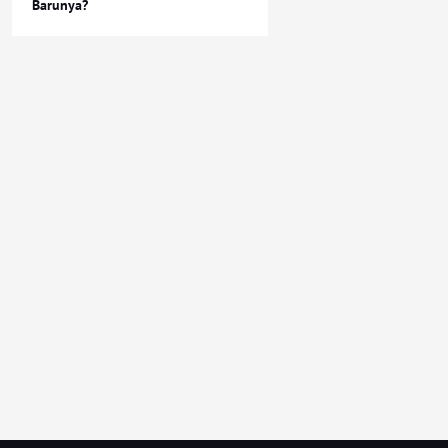
Barunya?