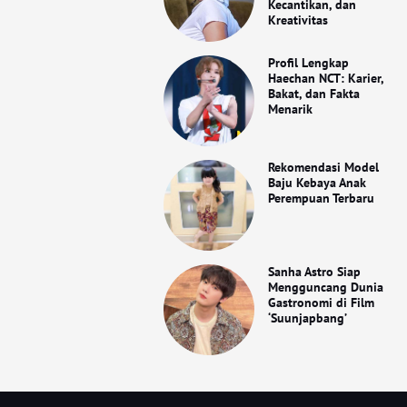
Kecantikan, dan
Kreativitas
Profil Lengkap
Haechan NCT: Karier,
Bakat, dan Fakta
Menarik
Rekomendasi Model
Baju Kebaya Anak
Perempuan Terbaru
Sanha Astro Siap
Mengguncang Dunia
Gastronomi di Film
‘Suunjapbang’