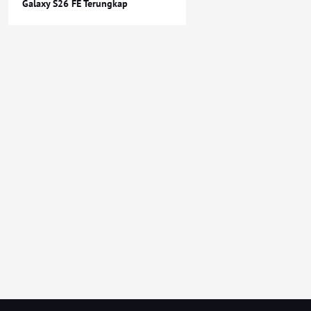
Galaxy S26 FE Terungkap