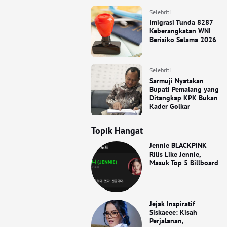
Selebriti
Imigrasi Tunda 8287
Keberangkatan WNI
Berisiko Selama 2026
Selebriti
Sarmuji Nyatakan
Bupati Pemalang yang
Ditangkap KPK Bukan
Kader Golkar
Topik Hangat
Jennie BLACKPINK
Rilis Like Jennie,
Masuk Top 5 Billboard
Jejak Inspiratif
Siskaeee: Kisah
Perjalanan,