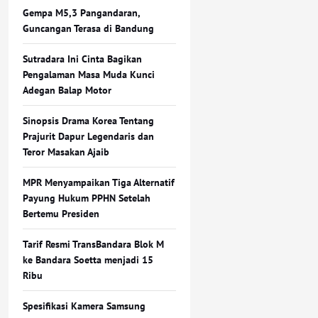
Gempa M5,3 Pangandaran,
Guncangan Terasa di Bandung
Sutradara Ini Cinta Bagikan
Pengalaman Masa Muda Kunci
Adegan Balap Motor
Sinopsis Drama Korea Tentang
Prajurit Dapur Legendaris dan
Teror Masakan Ajaib
MPR Menyampaikan Tiga Alternatif
Payung Hukum PPHN Setelah
Bertemu Presiden
Tarif Resmi TransBandara Blok M
ke Bandara Soetta menjadi 15
Ribu
Spesifikasi Kamera Samsung