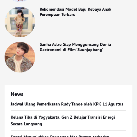
Rekomendasi Model Baju Kebaya Anak
Perempuan Terbaru
Sanha Astro Siap Mengguncang Dunia
Gastronomi di Film ‘Suunjapbang’
News
Jadwal Ulang Pemeriksaan Rudy Tanoe oleh KPK 11 Agustus
Kelana Tiba di Yogyakarta, Gen Z Belajar Transisi Energi
Secara Langsung