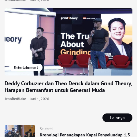
Entertainment
Deddy Corbuzier dan Theo Derick dalam Grind Theory,
Harapan Bermanfaat untuk Generasi Muda
JenniferBlake
Juni 1, 2026
Lainnya
Selebriti
Kronologi Penangkapan Kapal Penyelundup 1,3