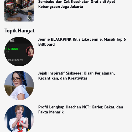
Sembako dan Cek Kesehatan Gratis di Apel
Kebangsaan Jaga Jakarta
Topik Hangat
Jennie BLACKPINK Rilis Like Jennie, Masuk Top 5
Billboard
Jejak Inspiratif Siskaeee: Kisah Perjalanan,
Kecantikan, dan Kreativitas
Profil Lengkap Haechan NCT: Karier, Bakat, dan
Fakta Menarik