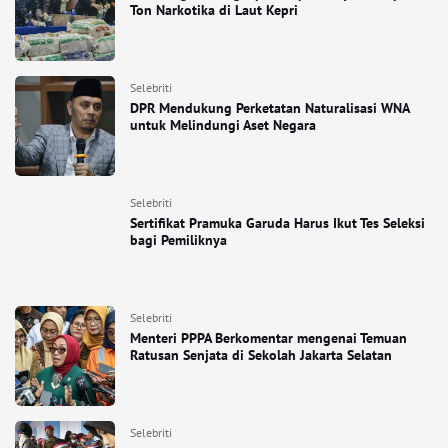
Ton Narkotika di Laut Kepri
Selebriti
DPR Mendukung Perketatan Naturalisasi WNA
untuk Melindungi Aset Negara
Selebriti
Sertifikat Pramuka Garuda Harus Ikut Tes Seleksi
bagi Pemiliknya
Selebriti
Menteri PPPA Berkomentar mengenai Temuan
Ratusan Senjata di Sekolah Jakarta Selatan
Selebriti