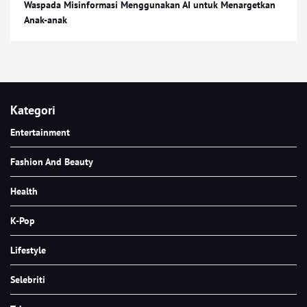
Waspada Misinformasi Menggunakan AI untuk Menargetkan
Anak-anak
Kategori
Entertainment
Fashion And Beauty
Health
K-Pop
Lifestyle
Selebriti