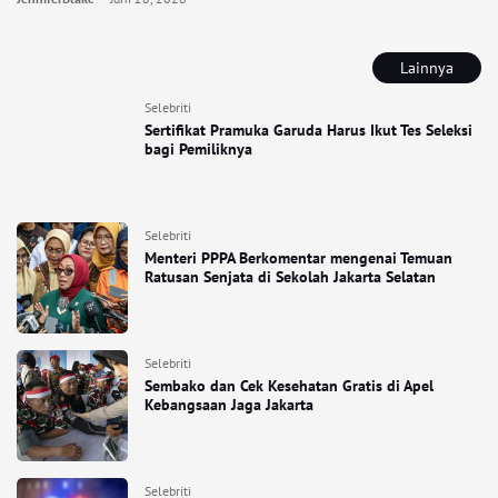
Lainnya
Selebriti
Sertifikat Pramuka Garuda Harus Ikut Tes Seleksi
bagi Pemiliknya
Selebriti
Menteri PPPA Berkomentar mengenai Temuan
Ratusan Senjata di Sekolah Jakarta Selatan
Selebriti
Sembako dan Cek Kesehatan Gratis di Apel
Kebangsaan Jaga Jakarta
Selebriti