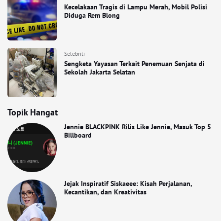
Kecelakaan Tragis di Lampu Merah, Mobil Polisi
Diduga Rem Blong
Selebriti
Sengketa Yayasan Terkait Penemuan Senjata di
Sekolah Jakarta Selatan
Topik Hangat
Jennie BLACKPINK Rilis Like Jennie, Masuk Top 5
Billboard
Jejak Inspiratif Siskaeee: Kisah Perjalanan,
Kecantikan, dan Kreativitas