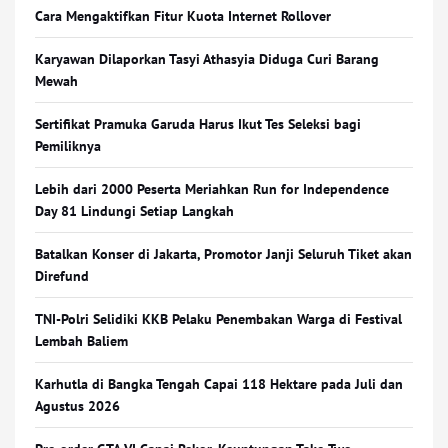
Cara Mengaktifkan Fitur Kuota Internet Rollover
Karyawan Dilaporkan Tasyi Athasyia Diduga Curi Barang
Mewah
Sertifikat Pramuka Garuda Harus Ikut Tes Seleksi bagi
Pemiliknya
Lebih dari 2000 Peserta Meriahkan Run for Independence
Day 81 Lindungi Setiap Langkah
Batalkan Konser di Jakarta, Promotor Janji Seluruh Tiket akan
Direfund
TNI-Polri Selidiki KKB Pelaku Penembakan Warga di Festival
Lembah Baliem
Karhutla di Bangka Tengah Capai 118 Hektare pada Juli dan
Agustus 2026