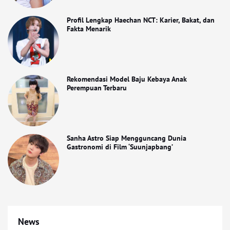
Profil Lengkap Haechan NCT: Karier, Bakat, dan
Fakta Menarik
Rekomendasi Model Baju Kebaya Anak
Perempuan Terbaru
Sanha Astro Siap Mengguncang Dunia
Gastronomi di Film ‘Suunjapbang’
News