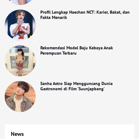
Profil Lengkap Haechan NCT: Karier, Bakat, dan
Fakta Menarik
Rekomendasi Model Baju Kebaya Anak
Perempuan Terbaru
Sanha Astro Siap Mengguncang Dunia
Gastronomi di Film ‘Suunjapbang’
News