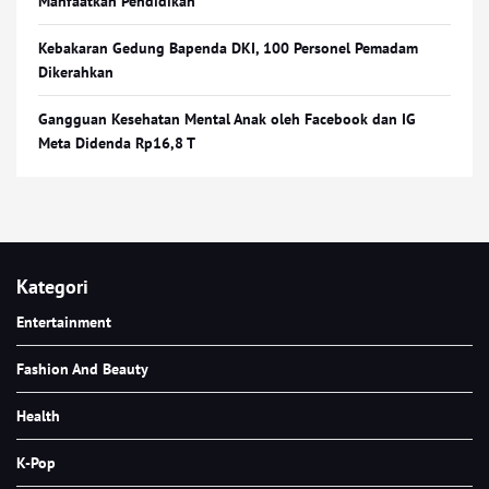
Manfaatkan Pendidikan
Kebakaran Gedung Bapenda DKI, 100 Personel Pemadam
Dikerahkan
Gangguan Kesehatan Mental Anak oleh Facebook dan IG
Meta Didenda Rp16,8 T
Kategori
Entertainment
Fashion And Beauty
Health
K-Pop