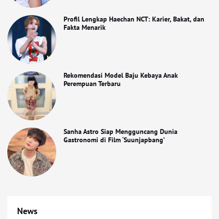
Profil Lengkap Haechan NCT: Karier, Bakat, dan
Fakta Menarik
Rekomendasi Model Baju Kebaya Anak
Perempuan Terbaru
Sanha Astro Siap Mengguncang Dunia
Gastronomi di Film ‘Suunjapbang’
News