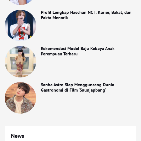
Profil Lengkap Haechan NCT: Karier, Bakat, dan
Fakta Menarik
Rekomendasi Model Baju Kebaya Anak
Perempuan Terbaru
Sanha Astro Siap Mengguncang Dunia
Gastronomi di Film ‘Suunjapbang’
News