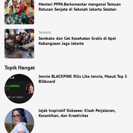
Menteri PPPA Berkomentar mengenai Temuan
Ratusan Senjata di Sekolah Jakarta Selatan
Selebriti
Sembako dan Cek Kesehatan Gratis di Apel
Kebangsaan Jaga Jakarta
Topik Hangat
Jennie BLACKPINK Rilis Like Jennie, Masuk Top 5
Billboard
Jejak Inspiratif Siskaeee: Kisah Perjalanan,
Kecantikan, dan Kreativitas