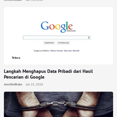
Tekno
Langkah Menghapus Data Pribadi dari Hasil
Pencarian di Google
JenniferBlake
Juli 25, 2026