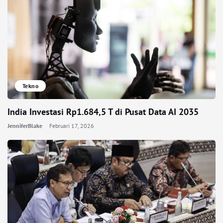
Tekno
India Investasi Rp1.684,5 T di Pusat Data AI 2035
JenniferBlake
Februari 17, 2026