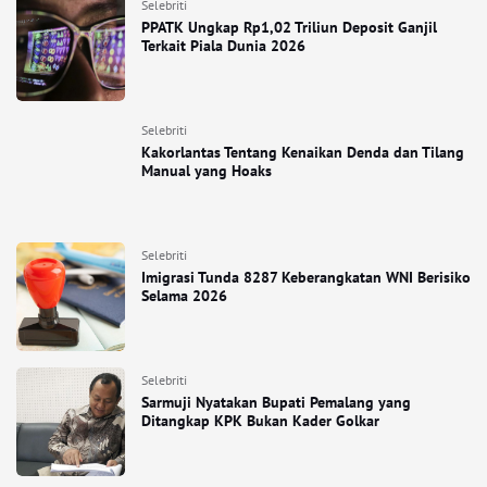
Selebriti
PPATK Ungkap Rp1,02 Triliun Deposit Ganjil
Terkait Piala Dunia 2026
Selebriti
Kakorlantas Tentang Kenaikan Denda dan Tilang
Manual yang Hoaks
Selebriti
Imigrasi Tunda 8287 Keberangkatan WNI Berisiko
Selama 2026
Selebriti
Sarmuji Nyatakan Bupati Pemalang yang
Ditangkap KPK Bukan Kader Golkar