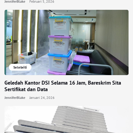
JenniferBlake
Februari 5, 2026
Selebriti
Geledah Kantor DSI Selama 16 Jam, Bareskrim Sita
Sertifikat dan Data
JenniferBlake
Januari 24, 2026