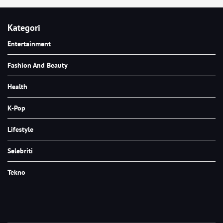
Kategori
Entertainment
Fashion And Beauty
Health
K-Pop
Lifestyle
Selebriti
Tekno