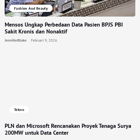
Fashion And Beauty
Mensos Ungkap Perbedaan Data Pasien BPJS PBI
Sakit Kronis dan Nonaktif
JenniferBlake
Februari 9, 2026
Tekno
PLN dan Microsoft Rencanakan Proyek Tenaga Surya
200MW untuk Data Center