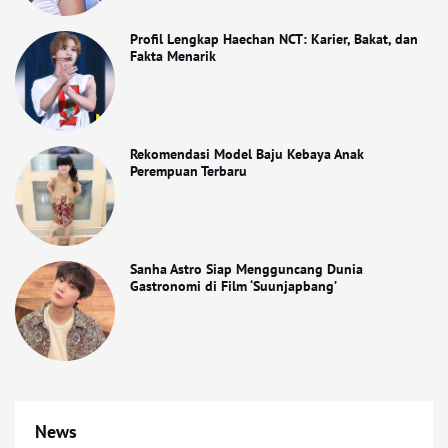
Profil Lengkap Haechan NCT: Karier, Bakat, dan
Fakta Menarik
Rekomendasi Model Baju Kebaya Anak
Perempuan Terbaru
Sanha Astro Siap Mengguncang Dunia
Gastronomi di Film ‘Suunjapbang’
News