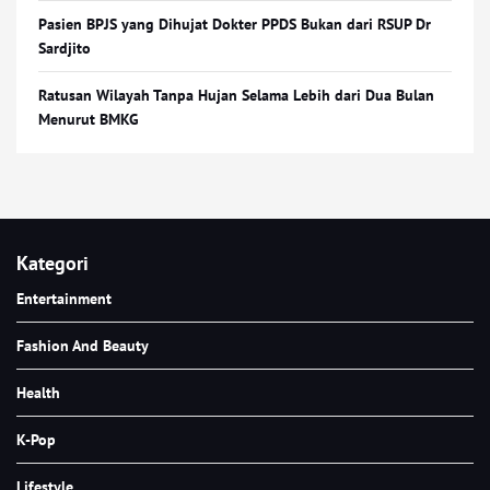
Pasien BPJS yang Dihujat Dokter PPDS Bukan dari RSUP Dr
Sardjito
Ratusan Wilayah Tanpa Hujan Selama Lebih dari Dua Bulan
Menurut BMKG
Kategori
Entertainment
Fashion And Beauty
Health
K-Pop
Lifestyle