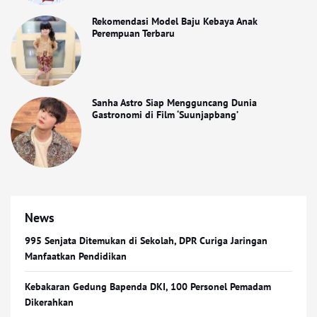
Rekomendasi Model Baju Kebaya Anak
Perempuan Terbaru
Sanha Astro Siap Mengguncang Dunia
Gastronomi di Film ‘Suunjapbang’
News
995 Senjata Ditemukan di Sekolah, DPR Curiga Jaringan
Manfaatkan Pendidikan
Kebakaran Gedung Bapenda DKI, 100 Personel Pemadam
Dikerahkan