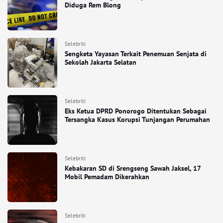
Diduga Rem Blong
Selebriti
Sengketa Yayasan Terkait Penemuan Senjata di
Sekolah Jakarta Selatan
Selebriti
Eks Ketua DPRD Ponorogo Ditentukan Sebagai
Tersangka Kasus Korupsi Tunjangan Perumahan
Selebriti
Kebakaran SD di Srengseng Sawah Jaksel, 17
Mobil Pemadam Dikerahkan
Selebriti