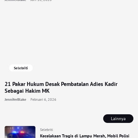
Selebriti
21 Pakar Hukum Desak Pembatalan Adies Kadir
Sebagai Hakim MK
JenniferBlake
Februari 6, 2026
Lainnya
Selebriti
Kecelakaan Tragis di Lampu Merah, Mobil Polisi