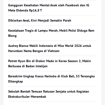
Gangguan Kesehatan Mental Anak oleh Facebook dan IG
Meta Didenda Rp16,8 T
Dibiarkan Awal, Kini Menjadi Semakin Parah
Kecelakaan Tragis di Lampu Merah, Mobil Polisi Diduga Rem
Blong
Audrey Bianca Wakili Indonesia di Miss World 2026 untuk
Harumkan Nama Bangsa di Vietnam
Potret Hyun Bin di Drakor Made in Korea Season 2, Makin
Berkuasa di Badan Intelijen
Bareskrim Ungkap Kasus Narkoba di Klub Bali, 53 Tersangka
Ditangkap
Sekolah Bantah Temuan Ratusan Senjata untuk Kegiatan
Ekstrakurikuler Menembak