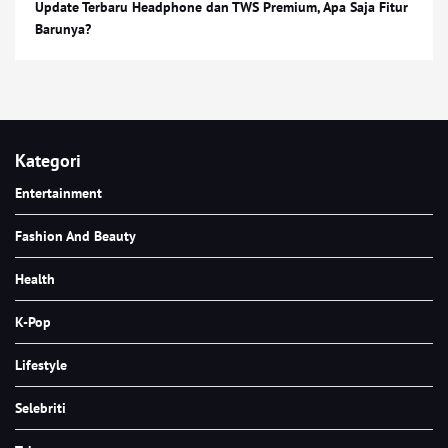
Update Terbaru Headphone dan TWS Premium, Apa Saja Fitur
Barunya?
Kategori
Entertainment
Fashion And Beauty
Health
K-Pop
Lifestyle
Selebriti