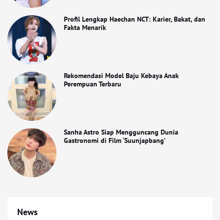
Profil Lengkap Haechan NCT: Karier, Bakat, dan
Fakta Menarik
Rekomendasi Model Baju Kebaya Anak
Perempuan Terbaru
Sanha Astro Siap Mengguncang Dunia
Gastronomi di Film ‘Suunjapbang’
News