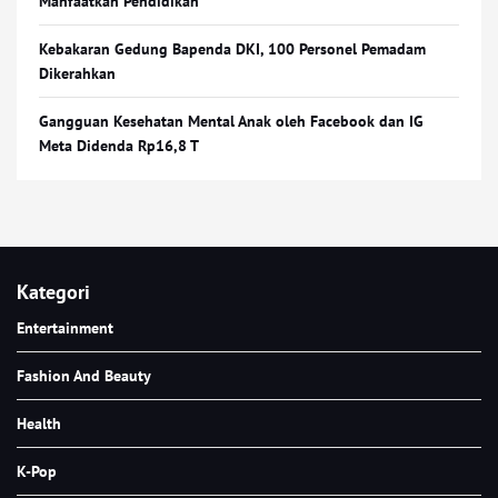
Manfaatkan Pendidikan
Kebakaran Gedung Bapenda DKI, 100 Personel Pemadam
Dikerahkan
Gangguan Kesehatan Mental Anak oleh Facebook dan IG
Meta Didenda Rp16,8 T
Kategori
Entertainment
Fashion And Beauty
Health
K-Pop