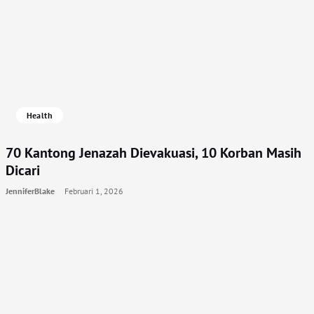
Health
70 Kantong Jenazah Dievakuasi, 10 Korban Masih
Dicari
JenniferBlake
Februari 1, 2026