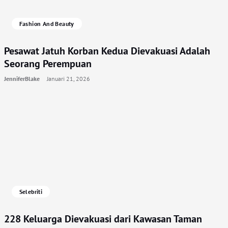
Fashion And Beauty
Pesawat Jatuh Korban Kedua Dievakuasi Adalah
Seorang Perempuan
JenniferBlake
Januari 21, 2026
Selebriti
228 Keluarga Dievakuasi dari Kawasan Taman