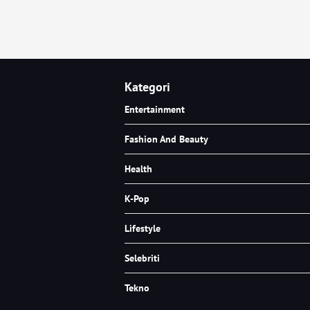
Kategori
Entertainment
Fashion And Beauty
Health
K-Pop
Lifestyle
Selebriti
Tekno