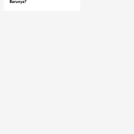
Barunya?