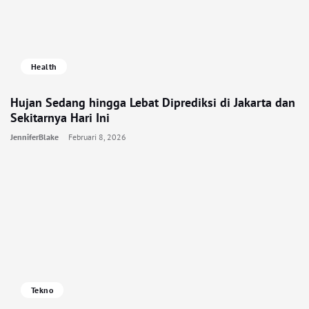
Health
Hujan Sedang hingga Lebat Diprediksi di Jakarta dan
Sekitarnya Hari Ini
JenniferBlake
Februari 8, 2026
Tekno