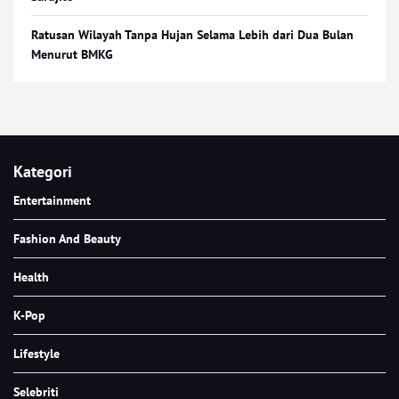
Ratusan Wilayah Tanpa Hujan Selama Lebih dari Dua Bulan
Menurut BMKG
Kategori
Entertainment
Fashion And Beauty
Health
K-Pop
Lifestyle
Selebriti