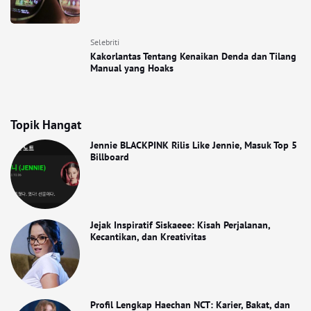
Selebriti
Kakorlantas Tentang Kenaikan Denda dan Tilang
Manual yang Hoaks
Topik Hangat
Jennie BLACKPINK Rilis Like Jennie, Masuk Top 5
Billboard
Jejak Inspiratif Siskaeee: Kisah Perjalanan,
Kecantikan, dan Kreativitas
Profil Lengkap Haechan NCT: Karier, Bakat, dan