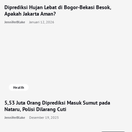
Diprediksi Hujan Lebat di Bogor-Bekasi Besok,
Apakah Jakarta Aman?
JenniferBlake
Januari 12, 2026
Health
5,53 Juta Orang Diprediksi Masuk Sumut pada
Nataru, Polisi Dilarang Cuti
JenniferBlake
Desember 19, 2025