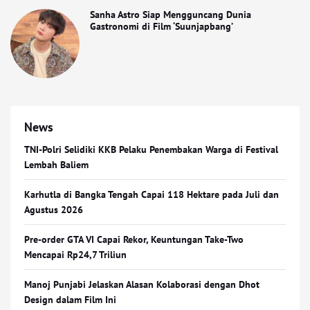
Sanha Astro Siap Mengguncang Dunia
Gastronomi di Film ‘Suunjapbang’
News
TNI-Polri Selidiki KKB Pelaku Penembakan Warga di Festival
Lembah Baliem
Karhutla di Bangka Tengah Capai 118 Hektare pada Juli dan
Agustus 2026
Pre-order GTA VI Capai Rekor, Keuntungan Take-Two
Mencapai Rp24,7 Triliun
Manoj Punjabi Jelaskan Alasan Kolaborasi dengan Dhot
Design dalam Film Ini