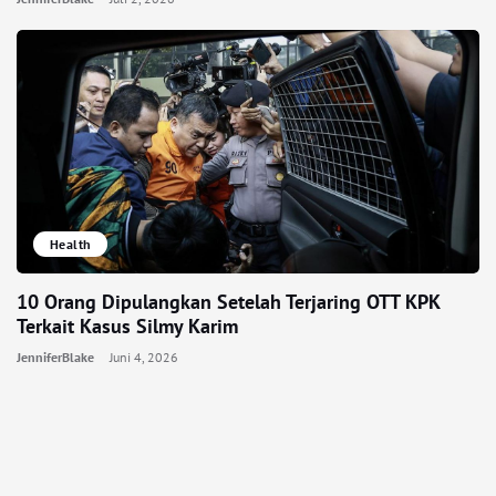
Health
10 Orang Dipulangkan Setelah Terjaring OTT KPK
Terkait Kasus Silmy Karim
JenniferBlake
Juni 4, 2026