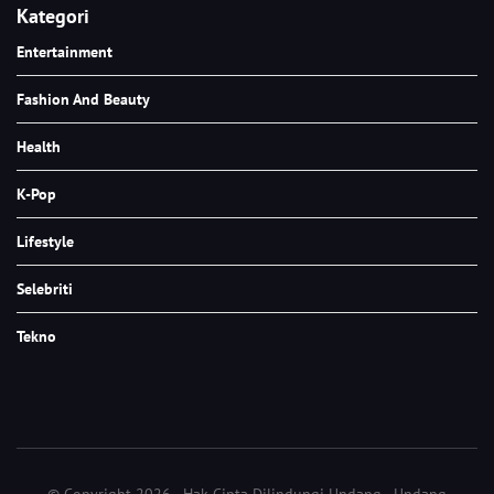
Kategori
Entertainment
Fashion And Beauty
Health
K-Pop
Lifestyle
Selebriti
Tekno