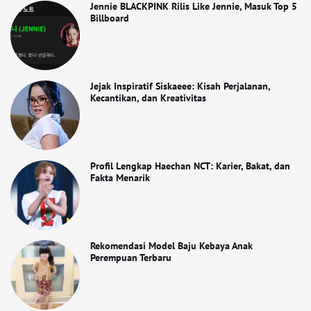
Jennie BLACKPINK Rilis Like Jennie, Masuk Top 5
Billboard
Jejak Inspiratif Siskaeee: Kisah Perjalanan,
Kecantikan, dan Kreativitas
Profil Lengkap Haechan NCT: Karier, Bakat, dan
Fakta Menarik
Rekomendasi Model Baju Kebaya Anak
Perempuan Terbaru