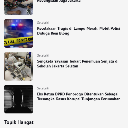
Kebangsaan Jaga Jakarta
Selebriti
Kecelakaan Tragis di Lampu Merah, Mobil Polisi
Diduga Rem Blong
Selebriti
Sengketa Yayasan Terkait Penemuan Senjata di
Sekolah Jakarta Selatan
Selebriti
Eks Ketua DPRD Ponorogo Ditentukan Sebagai
Tersangka Kasus Korupsi Tunjangan Perumahan
Topik Hangat