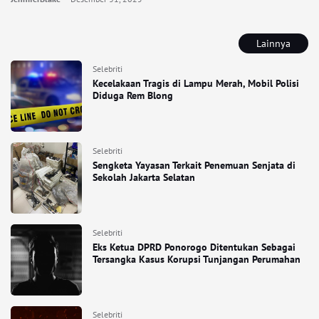
Lainnya
Selebriti
Kecelakaan Tragis di Lampu Merah, Mobil Polisi
Diduga Rem Blong
Selebriti
Sengketa Yayasan Terkait Penemuan Senjata di
Sekolah Jakarta Selatan
Selebriti
Eks Ketua DPRD Ponorogo Ditentukan Sebagai
Tersangka Kasus Korupsi Tunjangan Perumahan
Selebriti