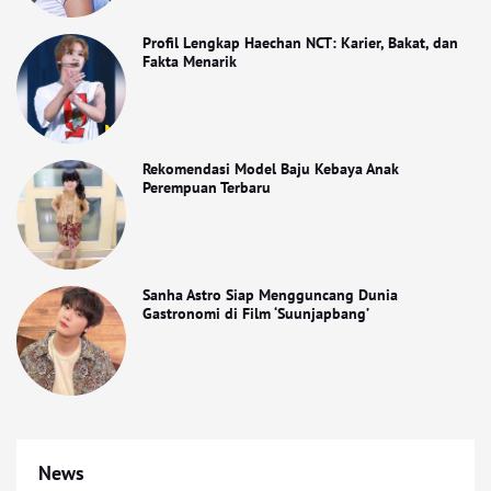
Profil Lengkap Haechan NCT: Karier, Bakat, dan
Fakta Menarik
Rekomendasi Model Baju Kebaya Anak
Perempuan Terbaru
Sanha Astro Siap Mengguncang Dunia
Gastronomi di Film ‘Suunjapbang’
News