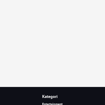
Kategori
Entertainment