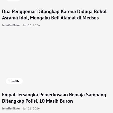
Dua Penggemar Ditangkap Karena Diduga Bobol
Asrama Idol, Mengaku Beli Alamat di Medsos
JenniferBlake
Juli 26, 2026
Health
Empat Tersangka Pemerkosaan Remaja Sampang
Ditangkap Polisi, 10 Masih Buron
JenniferBlake
Juli 21, 2026