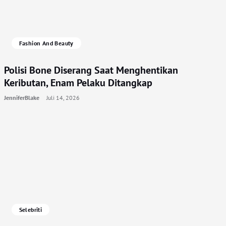
Fashion And Beauty
Polisi Bone Diserang Saat Menghentikan
Keributan, Enam Pelaku Ditangkap
JenniferBlake
Juli 14, 2026
Selebriti