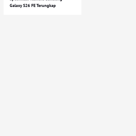
Galaxy S26 FE Terungkap