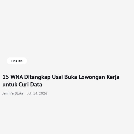
Health
15 WNA Ditangkap Usai Buka Lowongan Kerja
untuk Curi Data
JenniferBlake
Juli 14, 2026