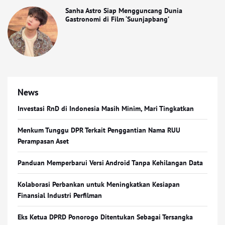
Sanha Astro Siap Mengguncang Dunia
Gastronomi di Film ‘Suunjapbang’
News
Investasi RnD di Indonesia Masih Minim, Mari Tingkatkan
Menkum Tunggu DPR Terkait Penggantian Nama RUU
Perampasan Aset
Panduan Memperbarui Versi Android Tanpa Kehilangan Data
Kolaborasi Perbankan untuk Meningkatkan Kesiapan
Finansial Industri Perfilman
Eks Ketua DPRD Ponorogo Ditentukan Sebagai Tersangka