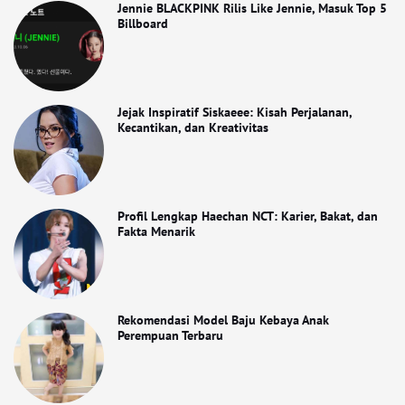
Jennie BLACKPINK Rilis Like Jennie, Masuk Top 5
Billboard
Jejak Inspiratif Siskaeee: Kisah Perjalanan,
Kecantikan, dan Kreativitas
Profil Lengkap Haechan NCT: Karier, Bakat, dan
Fakta Menarik
Rekomendasi Model Baju Kebaya Anak
Perempuan Terbaru