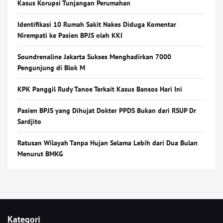
Kasus Korupsi Tunjangan Perumahan
Identifikasi 10 Rumah Sakit Nakes Diduga Komentar
Nirempati ke Pasien BPJS oleh KKI
Soundrenaline Jakarta Sukses Menghadirkan 7000
Pengunjung di Blok M
KPK Panggil Rudy Tanoe Terkait Kasus Bansos Hari Ini
Pasien BPJS yang Dihujat Dokter PPDS Bukan dari RSUP Dr
Sardjito
Ratusan Wilayah Tanpa Hujan Selama Lebih dari Dua Bulan
Menurut BMKG
Kategori