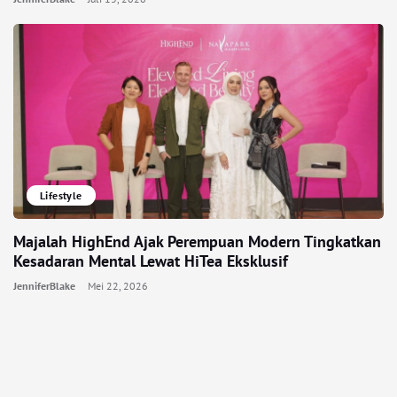
Lifestyle
Majalah HighEnd Ajak Perempuan Modern Tingkatkan
Kesadaran Mental Lewat HiTea Eksklusif
JenniferBlake
Mei 22, 2026