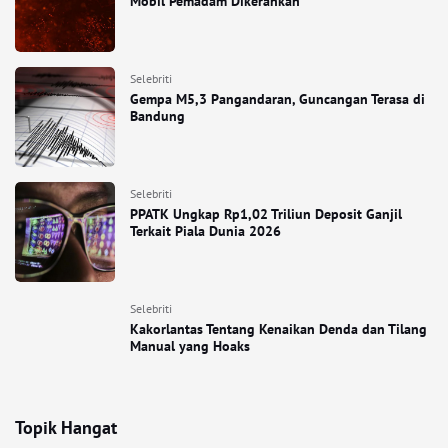
Mobil Pemadam Dikerahkan
Selebriti
Gempa M5,3 Pangandaran, Guncangan Terasa di
Bandung
Selebriti
PPATK Ungkap Rp1,02 Triliun Deposit Ganjil
Terkait Piala Dunia 2026
Selebriti
Kakorlantas Tentang Kenaikan Denda dan Tilang
Manual yang Hoaks
Topik Hangat