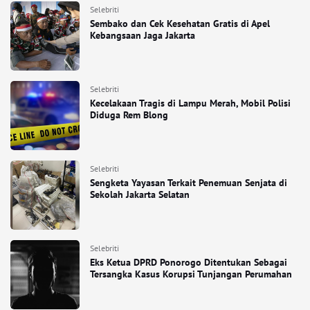
Selebriti
Sembako dan Cek Kesehatan Gratis di Apel
Kebangsaan Jaga Jakarta
Selebriti
Kecelakaan Tragis di Lampu Merah, Mobil Polisi
Diduga Rem Blong
Selebriti
Sengketa Yayasan Terkait Penemuan Senjata di
Sekolah Jakarta Selatan
Selebriti
Eks Ketua DPRD Ponorogo Ditentukan Sebagai
Tersangka Kasus Korupsi Tunjangan Perumahan