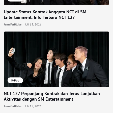
Update Status Kontrak Anggota NCT di SM
Entertainment, Info Terbaru NCT 127
JenniferBlake
Juli 15, 2026
K-Pop
NCT 127 Perpanjang Kontrak dan Terus Lanjutkan
Aktivitas dengan SM Entertainment
JenniferBlake
Juli 15, 2026