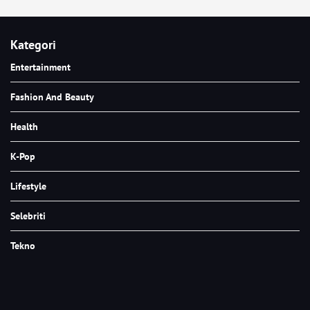
Kategori
Entertainment
Fashion And Beauty
Health
K-Pop
Lifestyle
Selebriti
Tekno