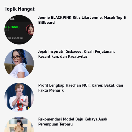
Topik Hangat
Jennie BLACKPINK Rilis Like Jennie, Masuk Top 5
Billboard
Jejak Inspiratif Siskaeee: Kisah Perjalanan,
Kecantikan, dan Kreativitas
Profil Lengkap Haechan NCT: Karier, Bakat, dan
Fakta Menarik
Rekomendasi Model Baju Kebaya Anak
Perempuan Terbaru