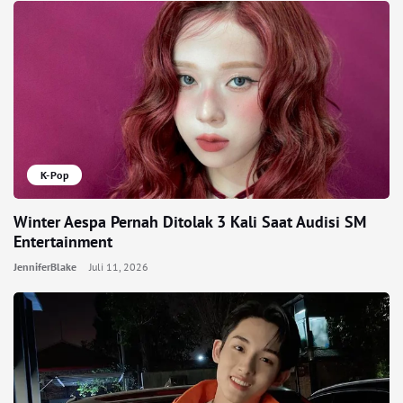
K-Pop
Winter Aespa Pernah Ditolak 3 Kali Saat Audisi SM
Entertainment
JenniferBlake
Juli 11, 2026