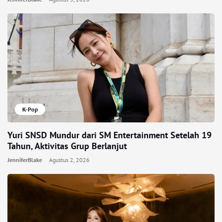
K-Pop
Yuri SNSD Mundur dari SM Entertainment Setelah 19
Tahun, Aktivitas Grup Berlanjut
JenniferBlake
Agustus 2, 2026