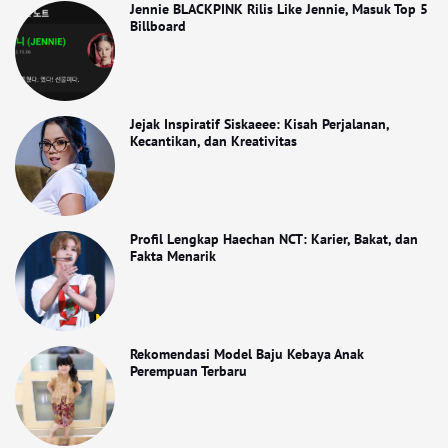
Jennie BLACKPINK Rilis Like Jennie, Masuk Top 5
Billboard
Jejak Inspiratif Siskaeee: Kisah Perjalanan,
Kecantikan, dan Kreativitas
Profil Lengkap Haechan NCT: Karier, Bakat, dan
Fakta Menarik
Rekomendasi Model Baju Kebaya Anak
Perempuan Terbaru