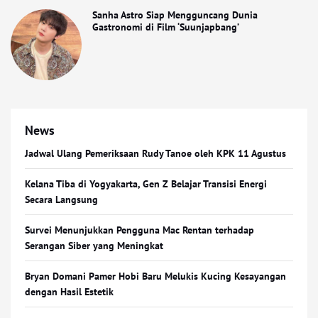
Sanha Astro Siap Mengguncang Dunia
Gastronomi di Film ‘Suunjapbang’
News
Jadwal Ulang Pemeriksaan Rudy Tanoe oleh KPK 11 Agustus
Kelana Tiba di Yogyakarta, Gen Z Belajar Transisi Energi
Secara Langsung
Survei Menunjukkan Pengguna Mac Rentan terhadap
Serangan Siber yang Meningkat
Bryan Domani Pamer Hobi Baru Melukis Kucing Kesayangan
dengan Hasil Estetik