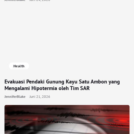
Health
Evakuasi Pendaki Gunung Kayu Satu Ambon yang
Mengalami Hipotermia oleh Tim SAR
JenniferBlake
Juni 21, 2026