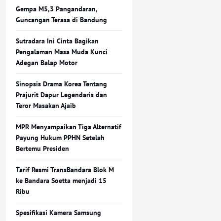
Gempa M5,3 Pangandaran,
Guncangan Terasa di Bandung
Sutradara Ini Cinta Bagikan
Pengalaman Masa Muda Kunci
Adegan Balap Motor
Sinopsis Drama Korea Tentang
Prajurit Dapur Legendaris dan
Teror Masakan Ajaib
MPR Menyampaikan Tiga Alternatif
Payung Hukum PPHN Setelah
Bertemu Presiden
Tarif Resmi TransBandara Blok M
ke Bandara Soetta menjadi 15
Ribu
Spesifikasi Kamera Samsung