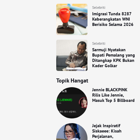
Selebriti
Imigrasi Tunda 8287
Keberangkatan WNI
Berisiko Selama 2026
Selebriti
Sarmuji Nyatakan
Bupati Pemalang yang
Ditangkap KPK Bukan
Kader Golkar
Topik Hangat
Jennie BLACKPINK
Rilis Like Jennie,
Masuk Top 5 Billboard
Jejak Inspiratif
Siskaeee: Kisah
Perjalanan,