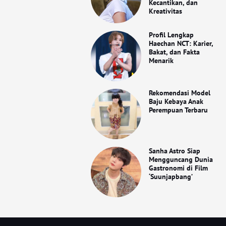
Kecantikan, dan
Kreativitas
Profil Lengkap
Haechan NCT: Karier,
Bakat, dan Fakta
Menarik
Rekomendasi Model
Baju Kebaya Anak
Perempuan Terbaru
Sanha Astro Siap
Mengguncang Dunia
Gastronomi di Film
‘Suunjapbang’