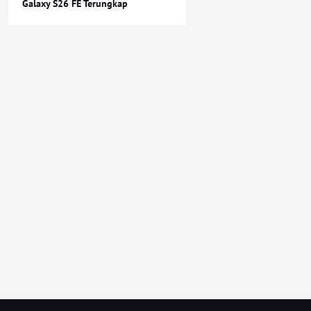
Galaxy S26 FE Terungkap