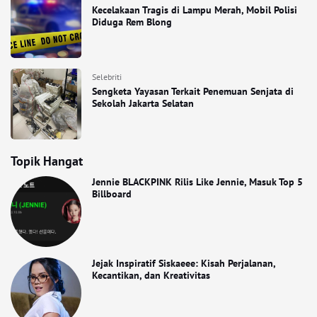
Kecelakaan Tragis di Lampu Merah, Mobil Polisi
Diduga Rem Blong
Selebriti
Sengketa Yayasan Terkait Penemuan Senjata di
Sekolah Jakarta Selatan
Topik Hangat
Jennie BLACKPINK Rilis Like Jennie, Masuk Top 5
Billboard
Jejak Inspiratif Siskaeee: Kisah Perjalanan,
Kecantikan, dan Kreativitas