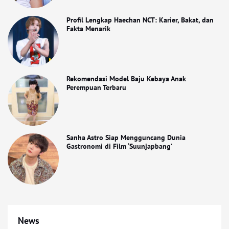
Profil Lengkap Haechan NCT: Karier, Bakat, dan
Fakta Menarik
Rekomendasi Model Baju Kebaya Anak
Perempuan Terbaru
Sanha Astro Siap Mengguncang Dunia
Gastronomi di Film ‘Suunjapbang’
News