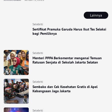
Lainnya
Selebriti
Sertifikat Pramuka Garuda Harus Ikut Tes Seleksi
bagi Pemiliknya
Selebriti
Menteri PPPA Berkomentar mengenai Temuan
Ratusan Senjata di Sekolah Jakarta Selatan
Selebriti
Sembako dan Cek Kesehatan Gratis di Apel
Kebangsaan Jaga Jakarta
Selebriti