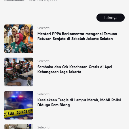
Lainnya
Selebriti
Menteri PPPA Berkomentar mengenai Temuan
Ratusan Senjata di Sekolah Jakarta Selatan
Selebriti
Sembako dan Cek Kesehatan Gratis di Apel
Kebangsaan Jaga Jakarta
Selebriti
Kecelakaan Tragis di Lampu Merah, Mobil Polisi
Diduga Rem Blong
Selebriti