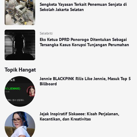
Sengketa Yayasan Terkait Penemuan Senjata di
Sekolah Jakarta Selatan
Selebriti
Eks Ketua DPRD Ponorogo Ditentukan Sebagai
Tersangka Kasus Korupsi Tunjangan Perumahan
Topik Hangat
Jennie BLACKPINK Rilis Like Jennie, Masuk Top 5
Billboard
Jejak Inspiratif Siskaeee: Kisah Perjalanan,
Kecantikan, dan Kreativitas