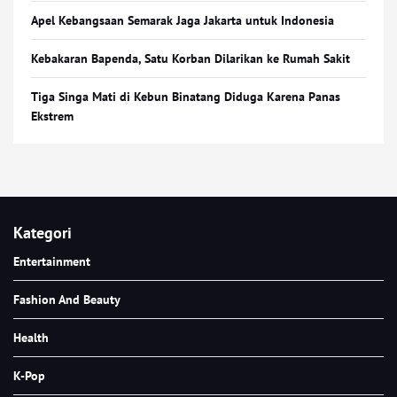
Apel Kebangsaan Semarak Jaga Jakarta untuk Indonesia
Kebakaran Bapenda, Satu Korban Dilarikan ke Rumah Sakit
Tiga Singa Mati di Kebun Binatang Diduga Karena Panas
Ekstrem
Kategori
Entertainment
Fashion And Beauty
Health
K-Pop