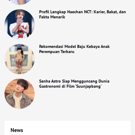
Profil Lengkap Haechan NCT: Karier, Bakat, dan
Fakta Menarik
Rekomendasi Model Baju Kebaya Anak
Perempuan Terbaru
Sanha Astro Siap Mengguncang Dunia
Gastronomi di Film ‘Suunjapbang’
News