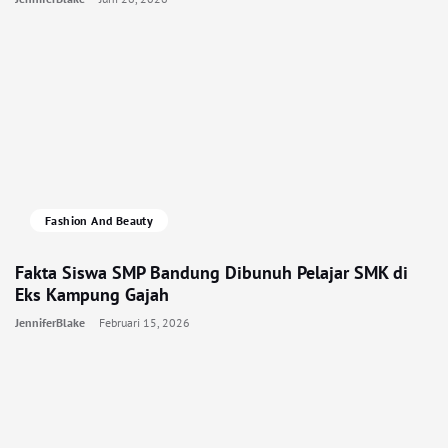
Fashion And Beauty
Fakta Siswa SMP Bandung Dibunuh Pelajar SMK di
Eks Kampung Gajah
JenniferBlake
Februari 15, 2026