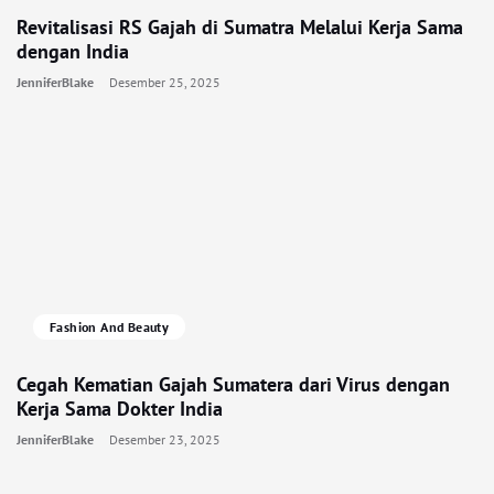
Revitalisasi RS Gajah di Sumatra Melalui Kerja Sama
dengan India
JenniferBlake
Desember 25, 2025
Fashion And Beauty
Cegah Kematian Gajah Sumatera dari Virus dengan
Kerja Sama Dokter India
JenniferBlake
Desember 23, 2025