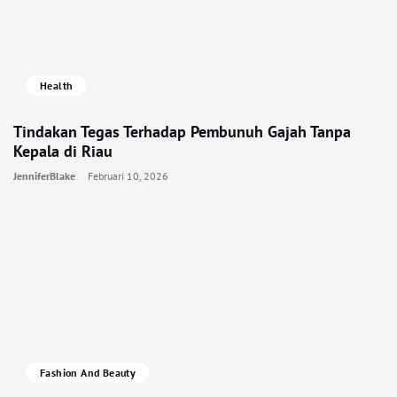
Health
Tindakan Tegas Terhadap Pembunuh Gajah Tanpa
Kepala di Riau
JenniferBlake
Februari 10, 2026
Fashion And Beauty