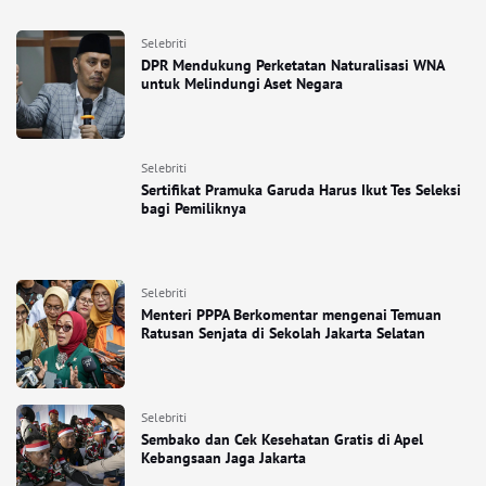
Selebriti
DPR Mendukung Perketatan Naturalisasi WNA
untuk Melindungi Aset Negara
Selebriti
Sertifikat Pramuka Garuda Harus Ikut Tes Seleksi
bagi Pemiliknya
Selebriti
Menteri PPPA Berkomentar mengenai Temuan
Ratusan Senjata di Sekolah Jakarta Selatan
Selebriti
Sembako dan Cek Kesehatan Gratis di Apel
Kebangsaan Jaga Jakarta