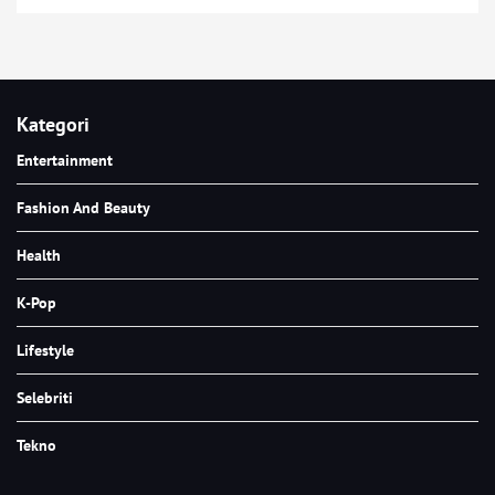
Kategori
Entertainment
Fashion And Beauty
Health
K-Pop
Lifestyle
Selebriti
Tekno