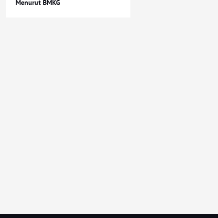
Menurut BMKG