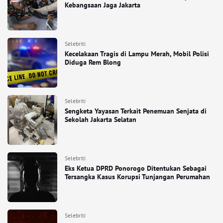
Kebangsaan Jaga Jakarta
Selebriti
Kecelakaan Tragis di Lampu Merah, Mobil Polisi
Diduga Rem Blong
Selebriti
Sengketa Yayasan Terkait Penemuan Senjata di
Sekolah Jakarta Selatan
Selebriti
Eks Ketua DPRD Ponorogo Ditentukan Sebagai
Tersangka Kasus Korupsi Tunjangan Perumahan
Selebriti