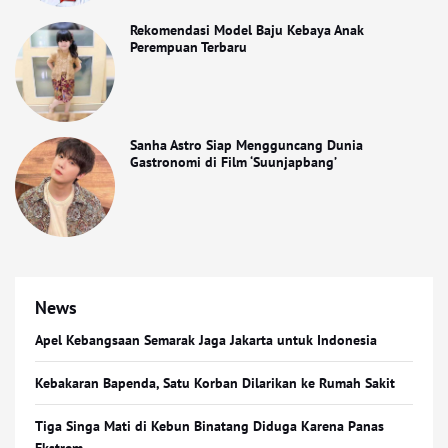
Rekomendasi Model Baju Kebaya Anak
Perempuan Terbaru
Sanha Astro Siap Mengguncang Dunia
Gastronomi di Film ‘Suunjapbang’
News
Apel Kebangsaan Semarak Jaga Jakarta untuk Indonesia
Kebakaran Bapenda, Satu Korban Dilarikan ke Rumah Sakit
Tiga Singa Mati di Kebun Binatang Diduga Karena Panas