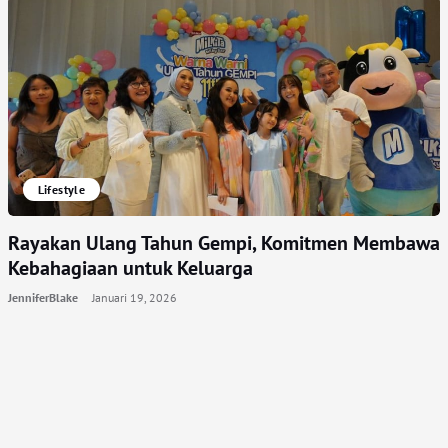
Lifestyle
Rayakan Ulang Tahun Gempi, Komitmen Membawa
Kebahagiaan untuk Keluarga
JenniferBlake
Januari 19, 2026