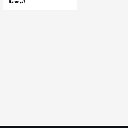
Barunya?