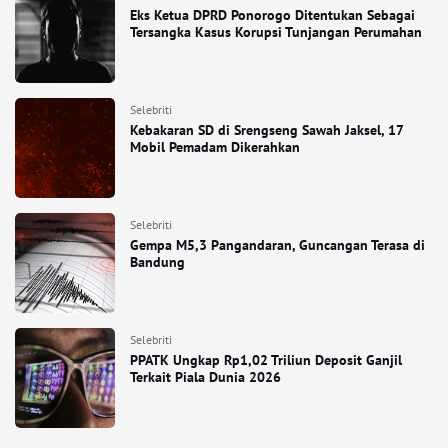
Eks Ketua DPRD Ponorogo Ditentukan Sebagai
Tersangka Kasus Korupsi Tunjangan Perumahan
Selebriti
Kebakaran SD di Srengseng Sawah Jaksel, 17
Mobil Pemadam Dikerahkan
Selebriti
Gempa M5,3 Pangandaran, Guncangan Terasa di
Bandung
Selebriti
PPATK Ungkap Rp1,02 Triliun Deposit Ganjil
Terkait Piala Dunia 2026