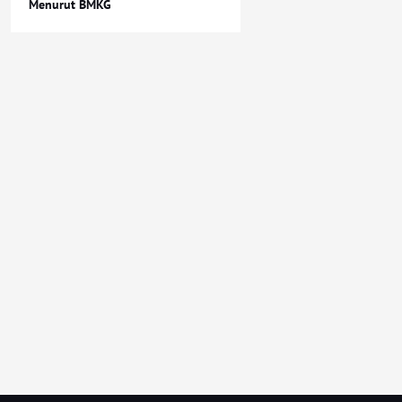
Menurut BMKG