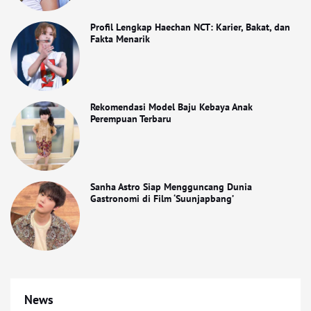
Profil Lengkap Haechan NCT: Karier, Bakat, dan
Fakta Menarik
Rekomendasi Model Baju Kebaya Anak
Perempuan Terbaru
Sanha Astro Siap Mengguncang Dunia
Gastronomi di Film ‘Suunjapbang’
News