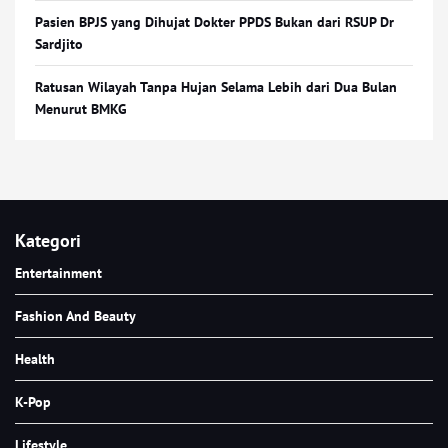
Pasien BPJS yang Dihujat Dokter PPDS Bukan dari RSUP Dr
Sardjito
Ratusan Wilayah Tanpa Hujan Selama Lebih dari Dua Bulan
Menurut BMKG
Kategori
Entertainment
Fashion And Beauty
Health
K-Pop
Lifestyle