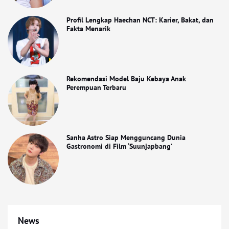
Profil Lengkap Haechan NCT: Karier, Bakat, dan
Fakta Menarik
Rekomendasi Model Baju Kebaya Anak
Perempuan Terbaru
Sanha Astro Siap Mengguncang Dunia
Gastronomi di Film ‘Suunjapbang’
News