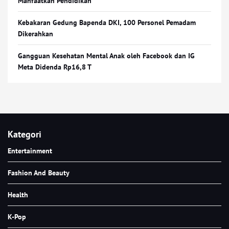
Manfaatkan Pendidikan
Kebakaran Gedung Bapenda DKI, 100 Personel Pemadam
Dikerahkan
Gangguan Kesehatan Mental Anak oleh Facebook dan IG
Meta Didenda Rp16,8 T
Kategori
Entertainment
Fashion And Beauty
Health
K-Pop