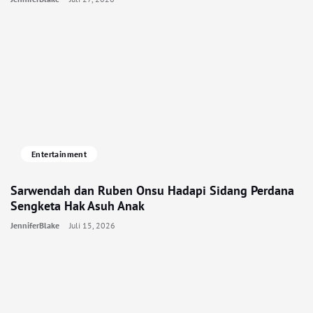
Entertainment
Sarwendah dan Ruben Onsu Hadapi Sidang Perdana
Sengketa Hak Asuh Anak
JenniferBlake
Juli 15, 2026