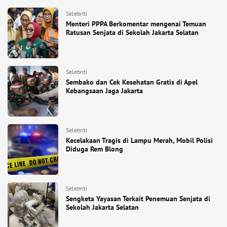
Selebriti
Menteri PPPA Berkomentar mengenai Temuan
Ratusan Senjata di Sekolah Jakarta Selatan
Selebriti
Sembako dan Cek Kesehatan Gratis di Apel
Kebangsaan Jaga Jakarta
Selebriti
Kecelakaan Tragis di Lampu Merah, Mobil Polisi
Diduga Rem Blong
Selebriti
Sengketa Yayasan Terkait Penemuan Senjata di
Sekolah Jakarta Selatan