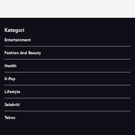
Kategori
Entertainment
Fashion And Beauty
Health
K-Pop
Lifestyle
Selebriti
Tekno