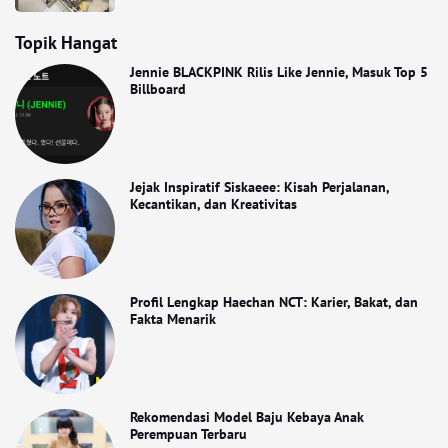
Topik Hangat
Jennie BLACKPINK Rilis Like Jennie, Masuk Top 5
Billboard
Jejak Inspiratif Siskaeee: Kisah Perjalanan,
Kecantikan, dan Kreativitas
Profil Lengkap Haechan NCT: Karier, Bakat, dan
Fakta Menarik
Rekomendasi Model Baju Kebaya Anak
Perempuan Terbaru