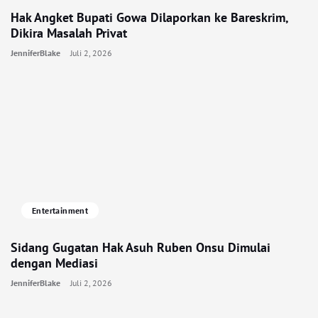
Hak Angket Bupati Gowa Dilaporkan ke Bareskrim,
Dikira Masalah Privat
JenniferBlake
Juli 2, 2026
Entertainment
Sidang Gugatan Hak Asuh Ruben Onsu Dimulai
dengan Mediasi
JenniferBlake
Juli 2, 2026