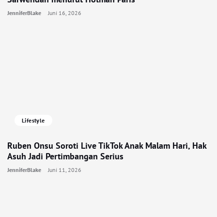
JenniferBlake
Juni 16, 2026
Lifestyle
Ruben Onsu Soroti Live TikTok Anak Malam Hari, Hak
Asuh Jadi Pertimbangan Serius
JenniferBlake
Juni 11, 2026