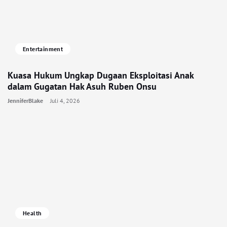
Entertainment
Kuasa Hukum Ungkap Dugaan Eksploitasi Anak
dalam Gugatan Hak Asuh Ruben Onsu
JenniferBlake
Juli 4, 2026
Health