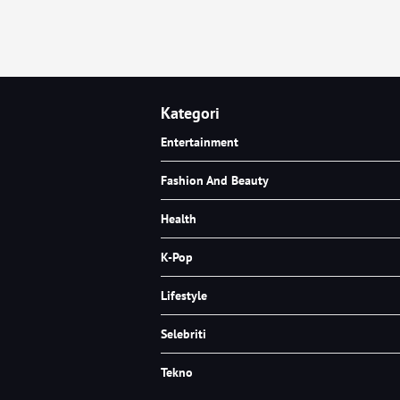
Kategori
Entertainment
Fashion And Beauty
Health
K-Pop
Lifestyle
Selebriti
Tekno