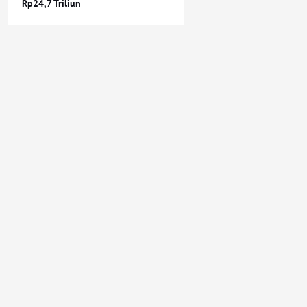
Rp24,7 Triliun