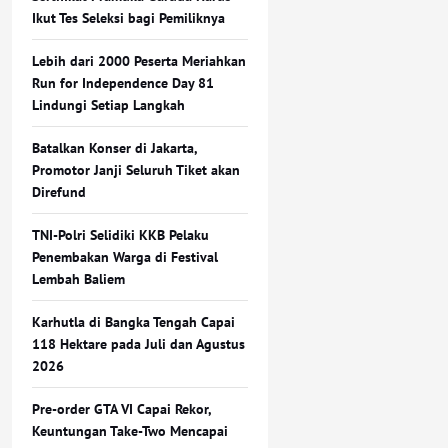
Ikut Tes Seleksi bagi Pemiliknya
Lebih dari 2000 Peserta Meriahkan
Run for Independence Day 81
Lindungi Setiap Langkah
Batalkan Konser di Jakarta,
Promotor Janji Seluruh Tiket akan
Direfund
TNI-Polri Selidiki KKB Pelaku
Penembakan Warga di Festival
Lembah Baliem
Karhutla di Bangka Tengah Capai
118 Hektare pada Juli dan Agustus
2026
Pre-order GTA VI Capai Rekor,
Keuntungan Take-Two Mencapai