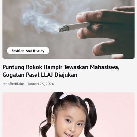
Fashion And Beauty
Puntung Rokok Hampir Tewaskan Mahasiswa,
Gugatan Pasal LLAJ Diajukan
JenniferBlake
Januari 25, 2026